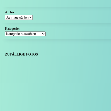
Archiv
Kategorien
ZUFÄLLIGE FOTOS