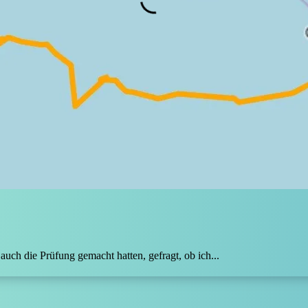
auch die Prüfung gemacht hatten, gefragt, ob ich...